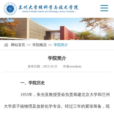
网站首页
>>
学院概况
>>
学院简介
学院简介
发布日期：
2023-10-25
作者
snstadmin
一、学院历史
1955年，朱光亚教授受命负责筹建北京大学和兰州
大学原子核物理及放射化学专业。经过三年的紧张筹备，现