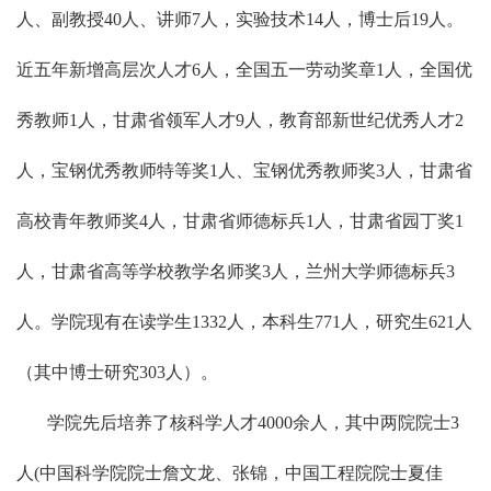
人、副教授40人、讲师7人，实验技术14人，博士后19人。
近五年新增高层次人才6人，全国五一劳动奖章1人，全国优
秀教师1人，甘肃省领军人才9人，教育部新世纪优秀人才2
人，宝钢优秀教师特等奖1人、宝钢优秀教师奖3人，甘肃省
高校青年教师奖4人，甘肃省师德标兵1人，甘肃省园丁奖1
人，甘肃省高等学校教学名师奖3人，兰州大学师德标兵3
人。学院现有在读学生1332人，本科生771人，研究生621人
（其中博士研究303人）。
学院先后培养了核科学人才4000余人，其中两院院士3
人(中国科学院院士詹文龙、张锦，中国工程院院士夏佳