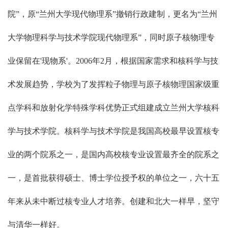
院”，原“兰州大学现代物理系”撤销行政建制，更名为“兰州
大学物理科学与技术学院现代物理系”，同时原子核物理专
业保留在'现物系'。2006年2月，根据国家需求和核科学与技
术发展趋势，学校为了发挥粒子物理与原子核物理国家级重
点学科和放射化学特殊学科优势正式组建成立兰州大学核科
学与技术学院。核科学与技术学院是我国高校最早设置核专
业的两个院系之一，是国内高校核专业设置最齐全的院系之
一，是首批获得硕士、博士学位授予权的单位之一，六十五
年来从未中断过核专业人才培养。创建和北大一样早，坚守
与清华一样好。