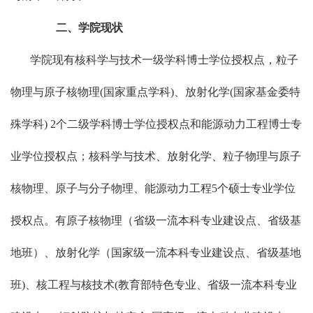
二、学院现状
学院现有核科学与技术一级学科博士学位授权点，粒子
物理与原子核物理(国家重点学科)、放射化学(国家基金委特
殊学科) 2个二级学科博士学位授权点和能源动力工程博士专
业学位授权点；核科学与技术、放射化学、粒子物理与原子
核物理、原子与分子物理、能源动力工程5个硕士专业学位
授权点。有原子核物理（省级一流本科专业建设点、省级基
地班）、放射化学（国家级一流本科专业建设点、省级基地
班)、核工程与核技术(教育部特色专业、省级一流本科专业