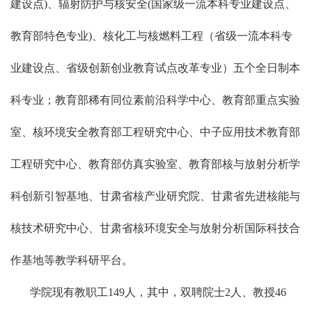
建设点)、辐射防护与核安全(国家级一流本科专业建设点、
教育部特色专业)、核化工与核燃料工程（省级一流本科专
业建设点、省级创新创业教育试点改革专业）五个全日制本
科专业；教育部稀有同位素前沿科学中心、教育部重点实验
室、核环境安全教育部工程研究中心、中子应用技术教育部
工程研究中心、教育部仿真实验室、教育部核与放射分析学
科创新引智基地、甘肃省核产业研究院、甘肃省先进核能与
核技术研究中心、甘肃省核环境安全与放射分析国际科技合
作基地等教学科研平台。
学院现有教职工149人，其中，双聘院士2人、教授46