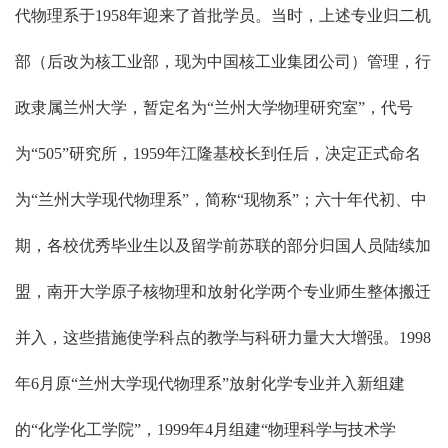
代物理系于1958年迎来了首批学员。当时，上述专业归二机
部（后改为核工业部，现为中国核工业集团公司）管理，行
政隶属兰州大学，暂定名为“兰州大学物理研究室”，代号
为“505”研究所，1959年江隆基校长到任后，决定正式命名
为“兰州大学现代物理系”，简称“现物系”；六十年代初、中
期，各校优秀毕业生以及留学前苏联的部分归国人员陆续加
盟，南开大学原子核物理和放射化学两个专业师生整体搬迁
并入，这些措施使学科点的教学与科研力量大大增强。1998
年6月原“兰州大学现代物理系”放射化学专业并入新组建
的“化学化工学院”，1999年4月组建“物理科学与技术学