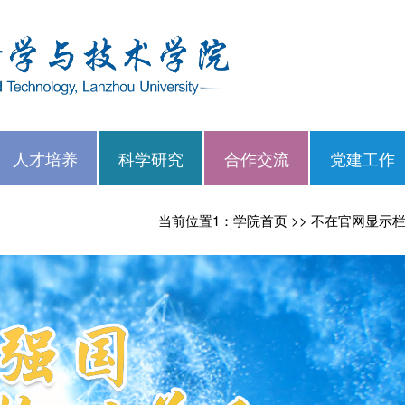
人才培养
科学研究
合作交流
党建工作
当前位置1：
学院首页
>>
不在官网显示