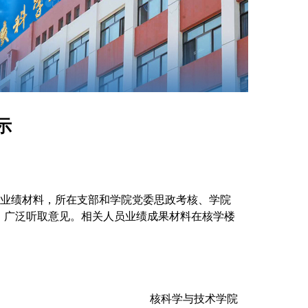
示
审核业绩材料，所在支部和学院党委思政考核、学院
，广泛听取意见。相关人员业绩成果材料在核学楼
核科学与技术学院