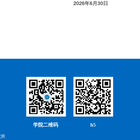
2026年6月30日
学院二维码
h5
究所