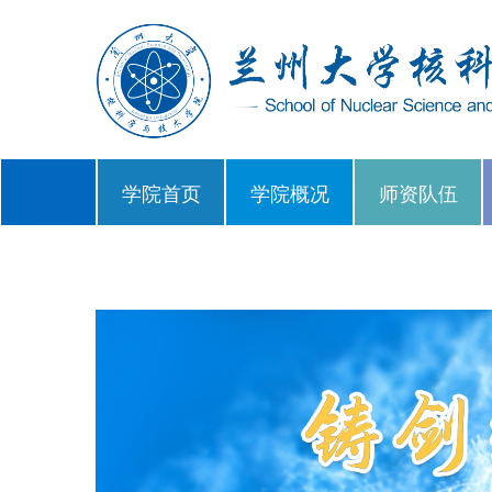
学院首页
学院概况
师资队伍