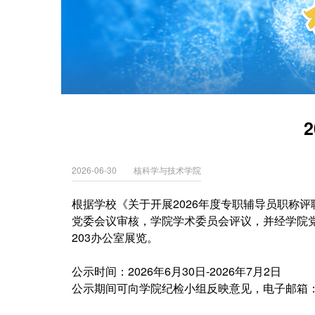
2026-06-30 核科学与技术学院
根据学校《关于开展2026年度专职辅导员职称
党委会议审核，学院学术委员会评议，并经学院
203办公室展览。
公示时间：2026年6月30日-2026年7月2日
公示期间可向学院纪检小组反映意见，电子邮箱：zhang