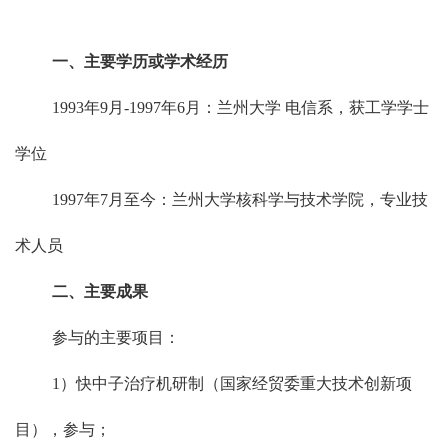
一、主要学历或学术经历
1993年9月-1997年6月：兰州大学 电信系，获工学学士
学位
1997年7月至今：兰州大学核科学与技术学院，专业技
术人员
二、主要成果
参与的主要项目：
1）快中子治疗机研制（国家经贸委重大技术创新项
目），参与；