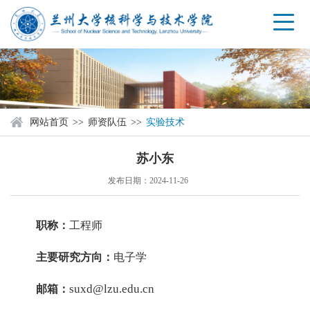
网站首页
>>
师资队伍
>>
实验技术
苏小东
发布日期：
2024-11-26
职称：
工程师
主要研究方向：
电子学
suxd@lzu.edu.cn
邮箱：